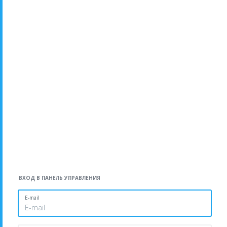
ВХОД В ПАНЕЛЬ УПРАВЛЕНИЯ
E-mail