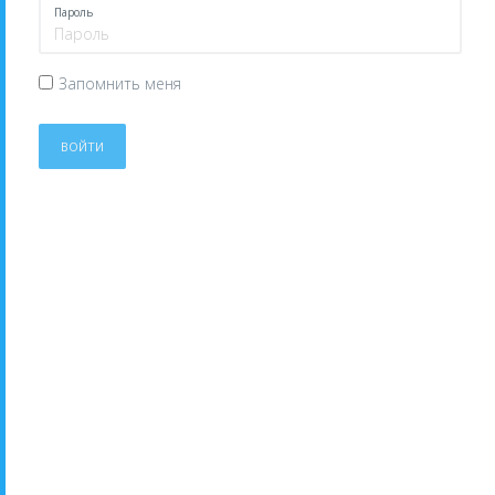
Пароль
Запомнить меня
ВОЙТИ