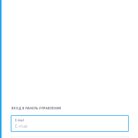
ВХОД В ПАНЕЛЬ УПРАВЛЕНИЯ
E-mail