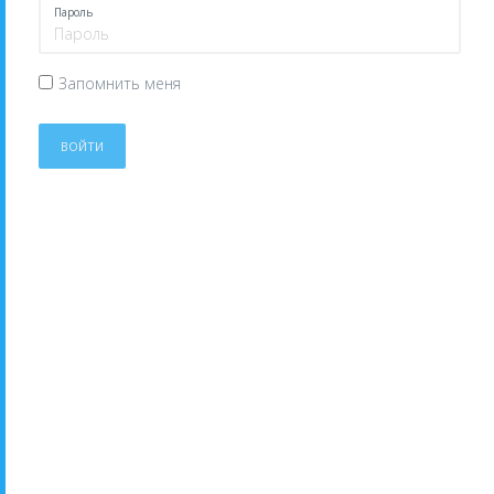
Пароль
Запомнить меня
ВОЙТИ