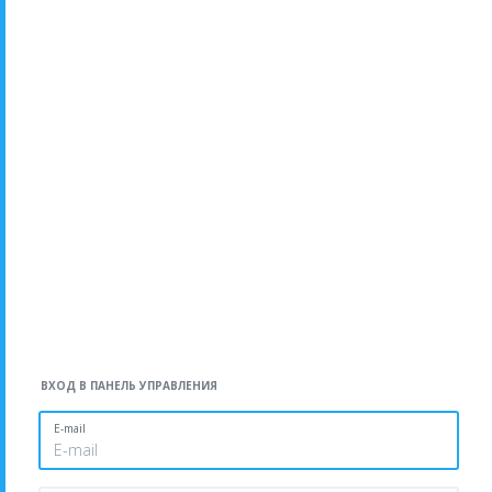
ВХОД В ПАНЕЛЬ УПРАВЛЕНИЯ
E-mail