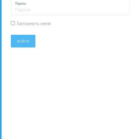
Пароль
Запомнить меня
ВОЙТИ